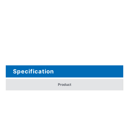
Specification
Product