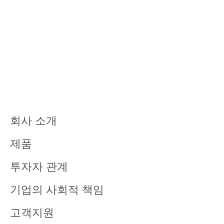
회사 소개
제품
투자자 관계
기업의 사회적 책임
고객지원