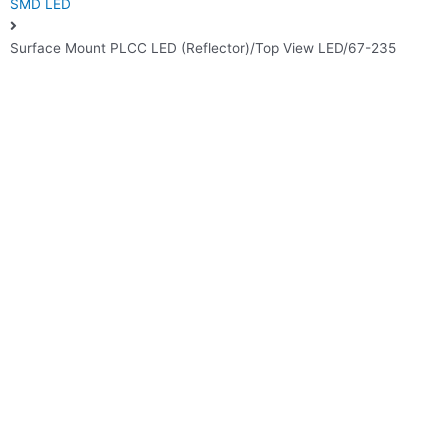
SMD LED
Surface Mount PLCC LED (Reflector)/Top View LED/67-235