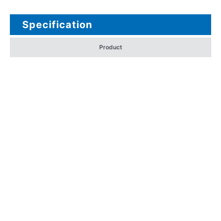
Specification
Product