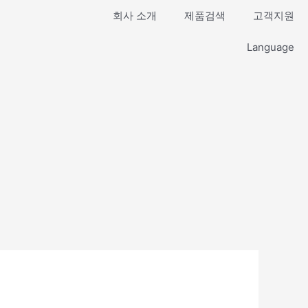
회사 소개
제품검색
고객지원
Language