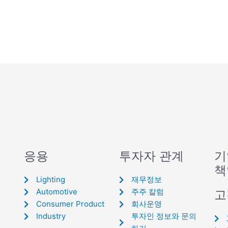
응용
투자자 관계
기
책
Lighting
재무정보
Automotive
주주 칼럼
고
Consumer Product
회사운영
Industry
투자인 정보와 문의