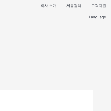
회사 소개
제품검색
고객지원
Language