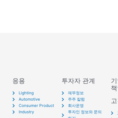
응용
투자자 관계
기
책
Lighting
재무정보
Automotive
주주 칼럼
고
Consumer Product
회사운영
Industry
투자인 정보와 문의