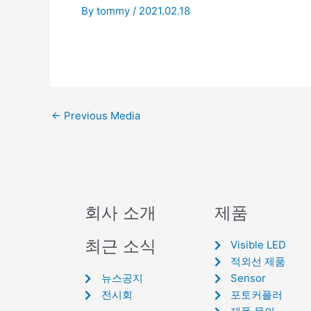
By
tommy
/
2021.02.18
←
Previous Media
회사 소개
제품
최근 소식
Visible LED
적외선 제품
뉴스공지
Sensor
전시회
포토커플러