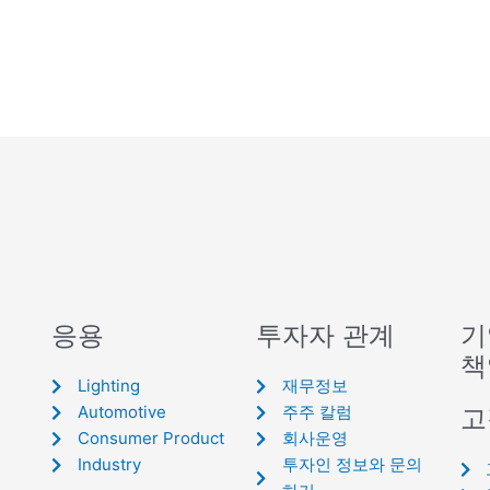
응용
투자자 관계
기
책
Lighting
재무정보
Automotive
주주 칼럼
고
Consumer Product
회사운영
Industry
투자인 정보와 문의