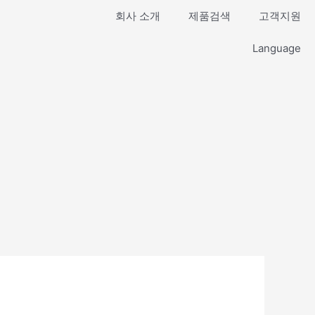
회사 소개
제품검색
고객지원
Language