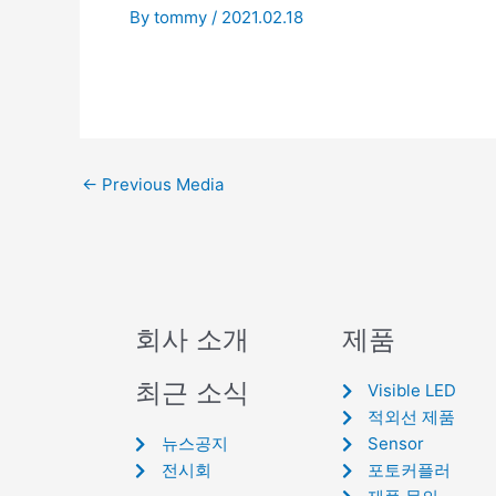
By
tommy
/
2021.02.18
←
Previous Media
회사 소개
제품
최근 소식
Visible LED
적외선 제품
뉴스공지
Sensor
전시회
포토커플러