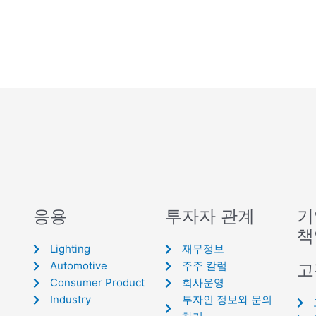
응용
투자자 관계
기
책
Lighting
재무정보
Automotive
주주 칼럼
고
Consumer Product
회사운영
Industry
투자인 정보와 문의