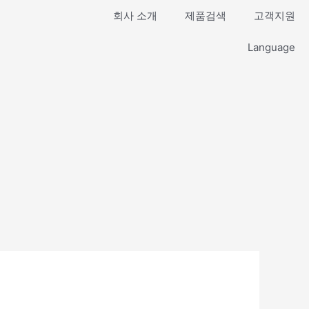
회사 소개
제품검색
고객지원
Language