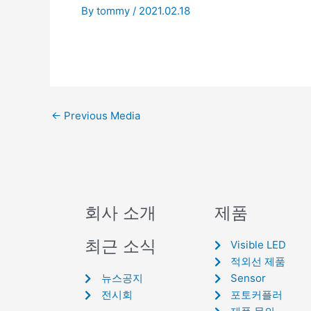
By
tommy
/
2021.02.18
←
Previous Media
회사 소개
제품
최근 소식
Visible LED
적외선 제품
뉴스공지
Sensor
전시회
포토커플러