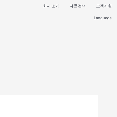
회사 소개
제품검색
고객지원
Language