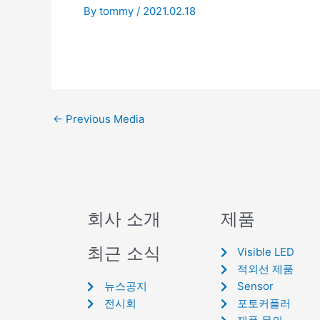
By
tommy
/
2021.02.18
←
Previous Media
회사 소개
제품
최근 소식
Visible LED
적외선 제품
뉴스공지
Sensor
전시회
포토커플러