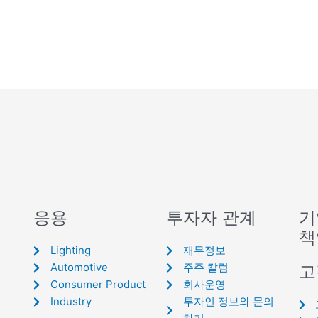
응용
투자자 관계
기
책
Lighting
재무정보
Automotive
주주 칼럼
고
Consumer Product
회사운영
Industry
투자인 정보와 문의