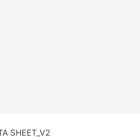
TA SHEET_V2