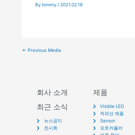
By
tommy
/
2021.02.18
←
Previous Media
회사 소개
제품
최근 소식
Visible LED
적외선 제품
뉴스공지
Sensor
전시회
포토커플러