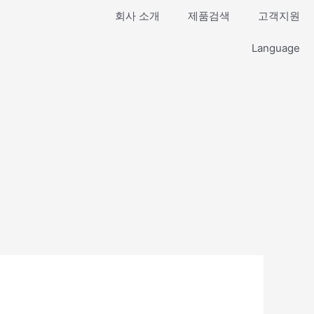
회사 소개
제품검색
고객지원
Language