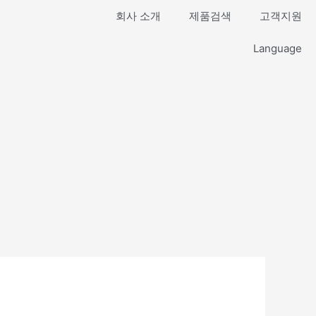
회사 소개
제품검색
고객지원
Language