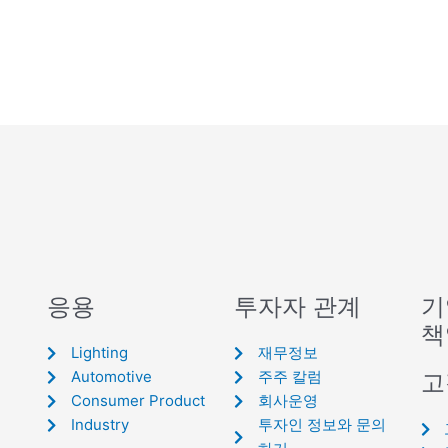
응용
투자자 관계
기
책
Lighting
재무정보
Automotive
주주 칼럼
고
Consumer Product
회사운영
Industry
투자인 정보와 문의