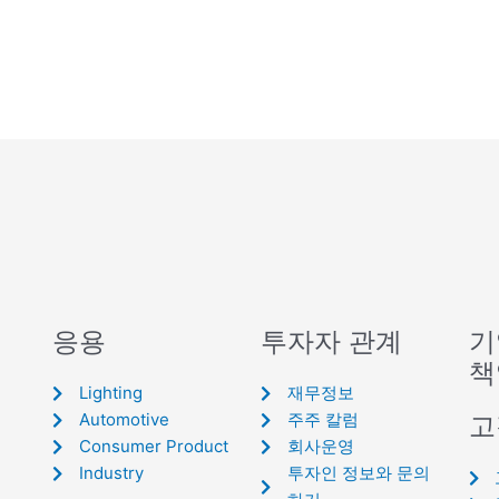
응용
투자자 관계
기
책
Lighting
재무정보
Automotive
주주 칼럼
고
Consumer Product
회사운영
Industry
투자인 정보와 문의