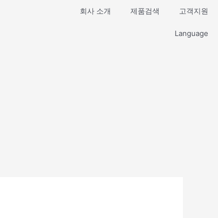
회사 소개
제품검색
고객지원
Language