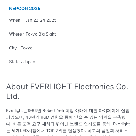
NEPCON 2025
When : Jan 22-24,2025
Where : Tokyo Big Sight
City : Tokyo
State : Japan
About EVERLIGHT Electronics Co.
Ltd.
Everlight는1983년 Robert Yeh 회장 아래에 대만 타이페이에 설립
되었으며, 40년의 R&D 경험을 통해 믿을 수 있는 역량을 구축했
다. 빠른 고객 요구 대처와 뛰어난 브랜드 인지도를 통해, Everlight
는 세계LED시장에서 TOP 7위를 달성했다. 최고의 품질과 서비스