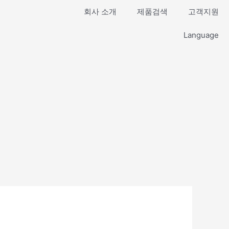
회사 소개
제품검색
고객지원
Language