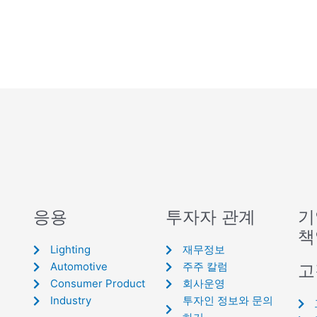
응용
투자자 관계
기
책
Lighting
재무정보
Automotive
주주 칼럼
고
Consumer Product
회사운영
Industry
투자인 정보와 문의