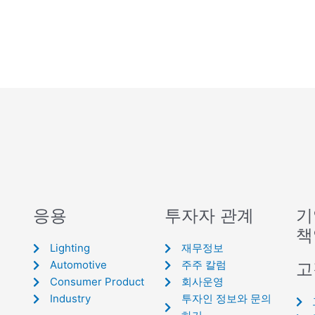
응용
투자자 관계
기
책
Lighting
재무정보
Automotive
주주 칼럼
고
Consumer Product
회사운영
Industry
투자인 정보와 문의