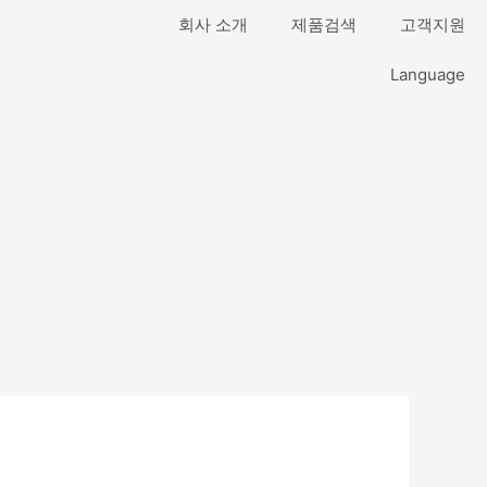
회사 소개
제품검색
고객지원
Language