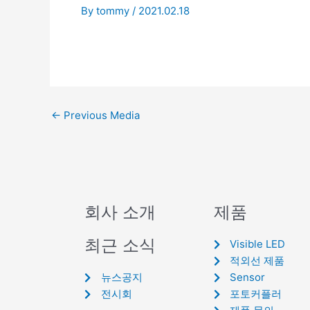
By
tommy
/
2021.02.18
←
Previous Media
회사 소개
제품
최근 소식
Visible LED
적외선 제품
뉴스공지
Sensor
전시회
포토커플러