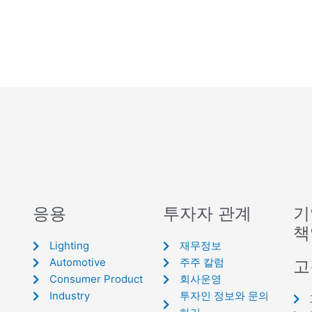
응용
투자자 관계
기
책
Lighting
재무정보
Automotive
주주 칼럼
고
Consumer Product
회사운영
Industry
투자인 정보와 문의