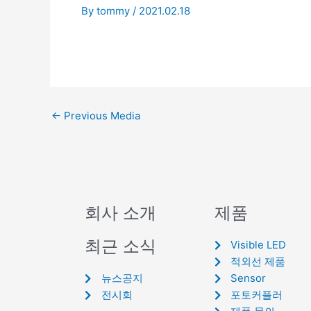
By
tommy
/
2021.02.18
←
Previous Media
회사 소개
제품
최근 소식
Visible LED
적외선 제품
뉴스공지
Sensor
전시회
포토커플러