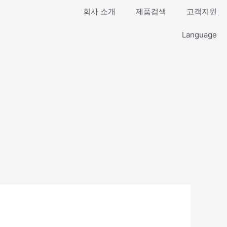
회사 소개
제품검색
고객지원
Language