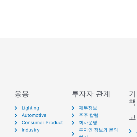
응용
투자자 관계
기
책
Lighting
재무정보
Automotive
주주 칼럼
고
Consumer Product
회사운영
Industry
투자인 정보와 문의