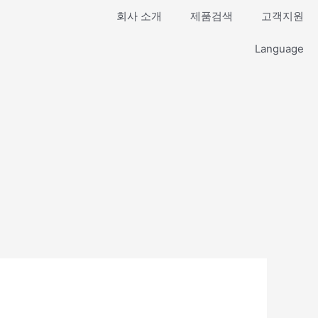
회사 소개
제품검색
고객지원
Language