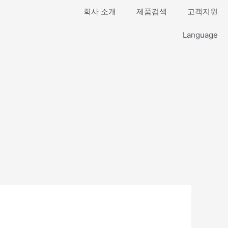
회사 소개
제품검색
고객지원
Language