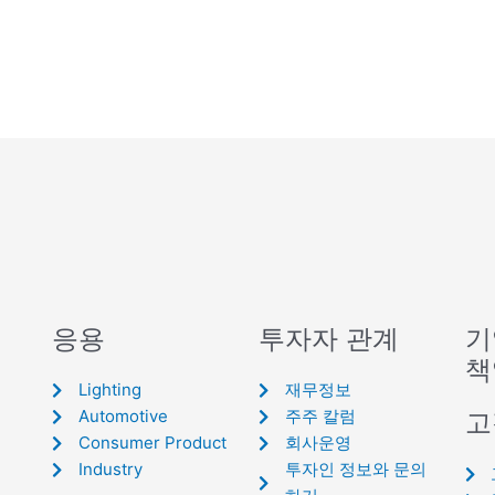
응용
투자자 관계
기
책
Lighting
재무정보
Automotive
주주 칼럼
고
Consumer Product
회사운영
Industry
투자인 정보와 문의