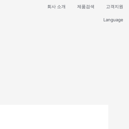
회사 소개
제품검색
고객지원
Language