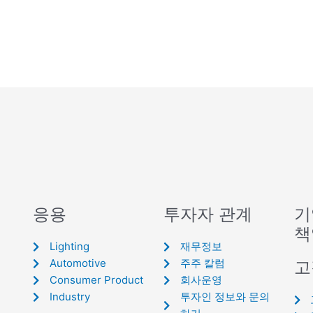
응용
투자자 관계
기
책
Lighting
재무정보
Automotive
주주 칼럼
고
Consumer Product
회사운영
Industry
투자인 정보와 문의