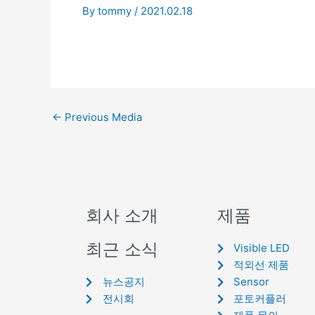
By
tommy
/
2021.02.18
←
Previous Media
회사 소개
제품
최근 소식
Visible LED
적외선 제품
뉴스공지
Sensor
전시회
포토커플러