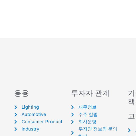
응용
투자자 관계
기
책
Lighting
재무정보
Automotive
주주 칼럼
고
Consumer Product
회사운영
Industry
투자인 정보와 문의