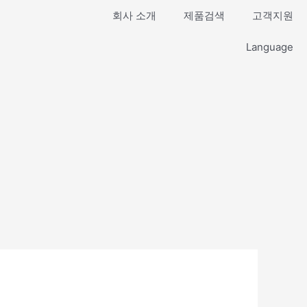
회사 소개
제품검색
고객지원
Language