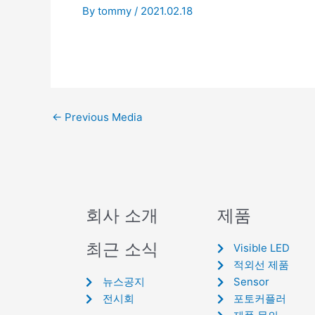
By
tommy
/
2021.02.18
←
Previous Media
회사 소개
제품
최근 소식
Visible LED
적외선 제품
뉴스공지
Sensor
전시회
포토커플러