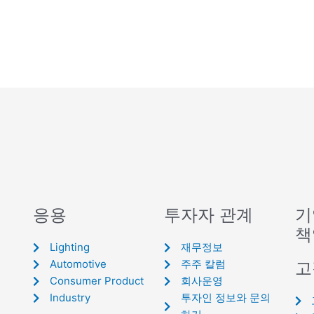
응용
투자자 관계
기
책
Lighting
재무정보
Automotive
주주 칼럼
고
Consumer Product
회사운영
Industry
투자인 정보와 문의