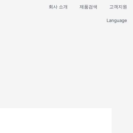
회사 소개
제품검색
고객지원
Language