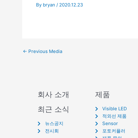
By
bryan
/
2020.12.23
←
Previous Media
회사 소개
제품
최근 소식
Visible LED
적외선 제품
뉴스공지
Sensor
전시회
포토커플러