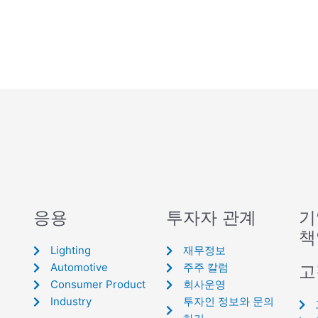
응용
투자자 관계
기
책
Lighting
재무정보
Automotive
주주 칼럼
고
Consumer Product
회사운영
Industry
투자인 정보와 문의