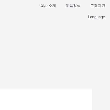
회사 소개
제품검색
고객지원
Language