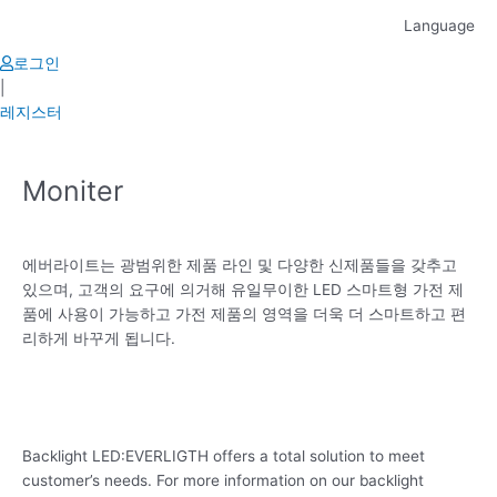
Skip
Language
to
content
로그인
|
레지스터
Moniter
에버라이트는 광범위한 제품 라인 및 다양한 신제품들을 갖추고
있으며, 고객의 요구에 의거해 유일무이한 LED 스마트형 가전 제
품에 사용이 가능하고 가전 제품의 영역을 더욱 더 스마트하고 편
리하게 바꾸게 됩니다.
Backlight LED:EVERLIGTH offers a total solution to meet
customer’s needs. For more information on our backlight