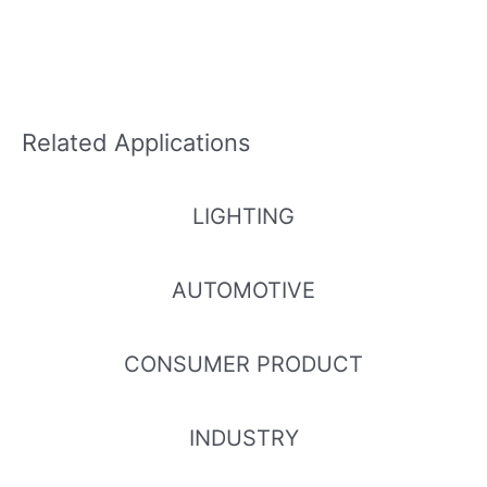
Related Applications
LIGHTING
AUTOMOTIVE
CONSUMER PRODUCT
INDUSTRY