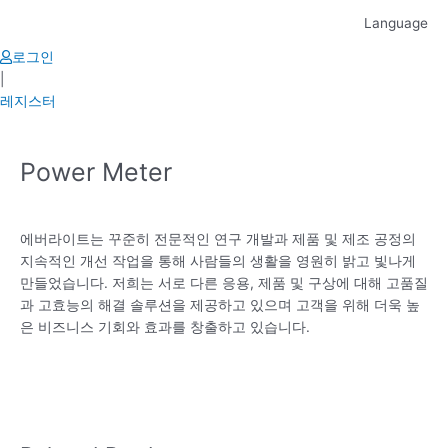
Skip
Language
to
content
로그인
|
레지스터
Power Meter
에버라이트는 꾸준히 전문적인 연구 개발과 제품 및 제조 공정의
지속적인 개선 작업을 통해 사람들의 생활을 영원히 밝고 빛나게
만들었습니다. 저희는 서로 다른 응용, 제품 및 구상에 대해 고품질
과 고효능의 해결 솔루션을 제공하고 있으며 고객을 위해 더욱 높
은 비즈니스 기회와 효과를 창출하고 있습니다.