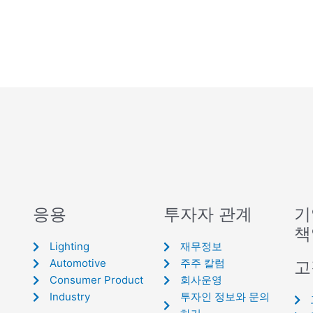
응용
투자자 관계
기
책
Lighting
재무정보
Automotive
주주 칼럼
고
Consumer Product
회사운영
Industry
투자인 정보와 문의