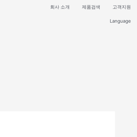
회사 소개
제품검색
고객지원
Language