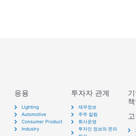
응용
투자자 관계
기
책
Lighting
재무정보
Automotive
주주 칼럼
고
Consumer Product
회사운영
Industry
투자인 정보와 문의