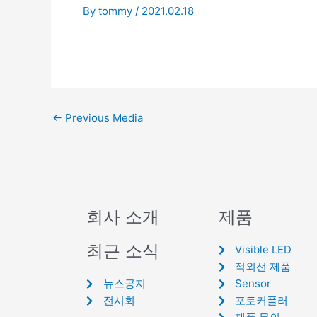
By
tommy
/
2021.02.18
←
Previous Media
회사 소개
제품
최근 소식
Visible LED
적외선 제품
뉴스공지
Sensor
전시회
포토커플러