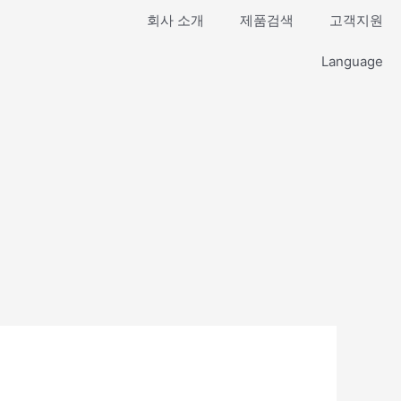
회사 소개
제품검색
고객지원
Language