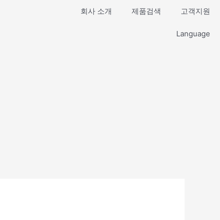
회사 소개
제품검색
고객지원
Language