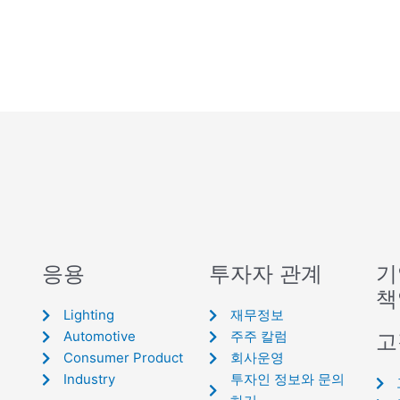
응용
투자자 관계
기
책
Lighting
재무정보
Automotive
주주 칼럼
고
Consumer Product
회사운영
Industry
투자인 정보와 문의