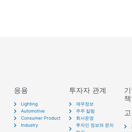
응용
투자자 관계
기
책
Lighting
재무정보
Automotive
주주 칼럼
고
Consumer Product
회사운영
Industry
투자인 정보와 문의