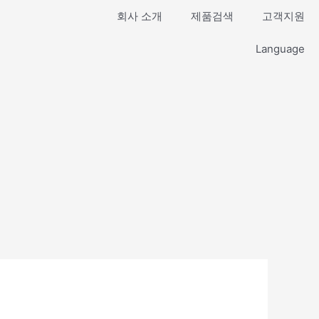
회사 소개
제품검색
고객지원
Language