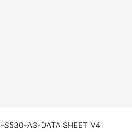
-S530-A3-DATA SHEET_V4