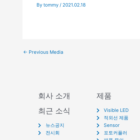
By
tommy
/
2021.02.18
←
Previous Media
회사 소개
제품
최근 소식
Visible LED
적외선 제품
뉴스공지
Sensor
전시회
포토커플러