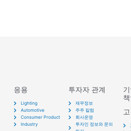
응용
투자자 관계
기
책
Lighting
재무정보
Automotive
주주 칼럼
고
Consumer Product
회사운영
Industry
투자인 정보와 문의