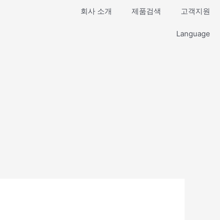
회사 소개
제품검색
고객지원
Language