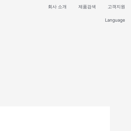
회사 소개
제품검색
고객지원
Language