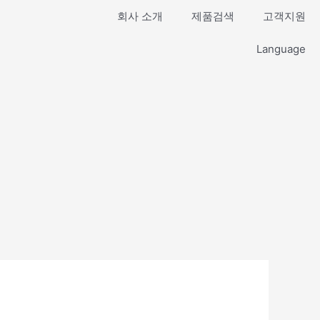
회사 소개
제품검색
고객지원
Language