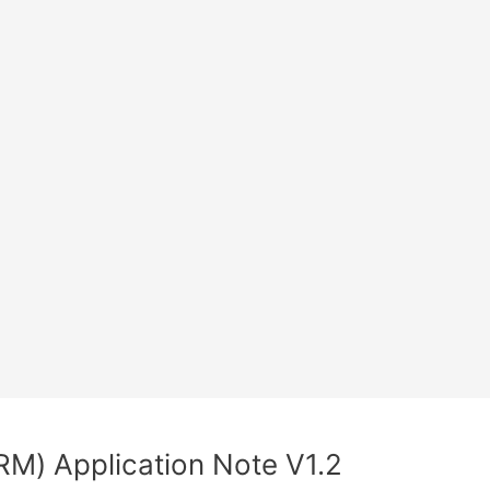
RM) Application Note V1.2