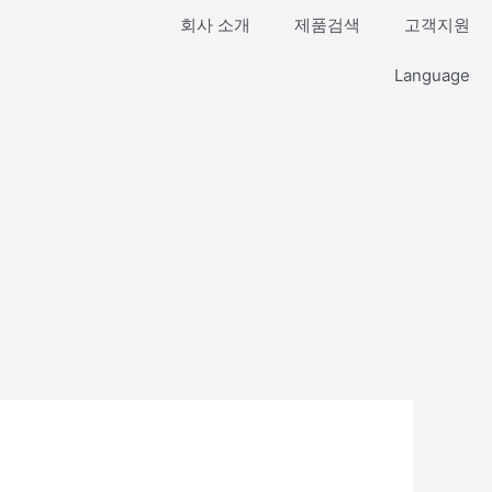
회사 소개
제품검색
고객지원
Language