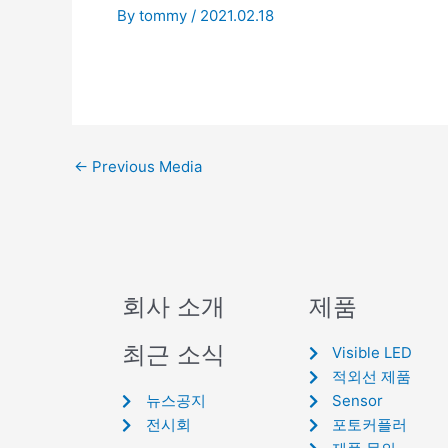
By
tommy
/
2021.02.18
←
Previous Media
회사 소개
제품
최근 소식
Visible LED
적외선 제품
뉴스공지
Sensor
전시회
포토커플러