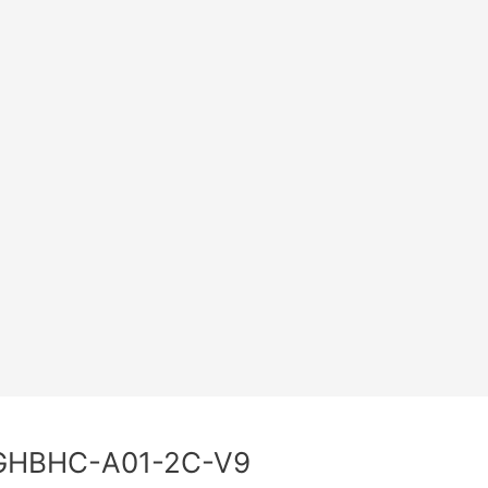
GHBHC-A01-2C-V9