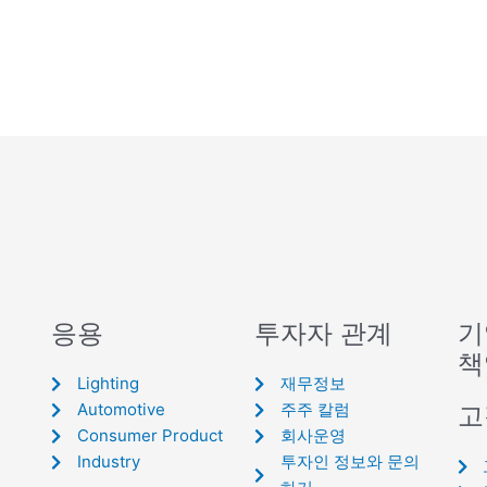
응용
투자자 관계
기
책
Lighting
재무정보
Automotive
주주 칼럼
고
Consumer Product
회사운영
Industry
투자인 정보와 문의