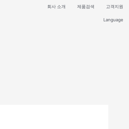
회사 소개
제품검색
고객지원
Language