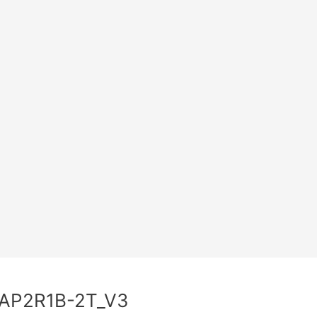
-AP2R1B-2T_V3