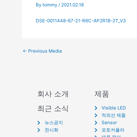
By
tommy
/
2021.02.18
DSE-0011448-67-21-R6C-AP2R1B-2T_V3
←
Previous Media
회사 소개
제품
최근 소식
Visible LED
적외선 제품
뉴스공지
Sensor
전시회
포토커플러