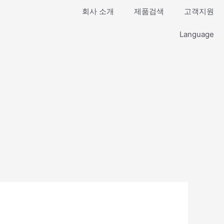
회사 소개
제품검색
고객지원
Language