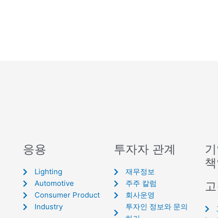
응용
투자자 관계
기
책
Lighting
재무정보
Automotive
주주 칼럼
고
Consumer Product
회사운영
Industry
투자인 정보와 문의