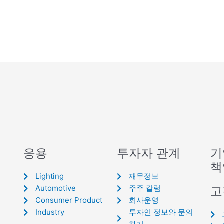
응용
투자자 관계
기
책
Lighting
재무정보
Automotive
주주 칼럼
고
Consumer Product
회사운영
Industry
투자인 정보와 문의