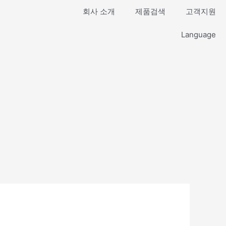
회사 소개
제품검색
고객지원
Language