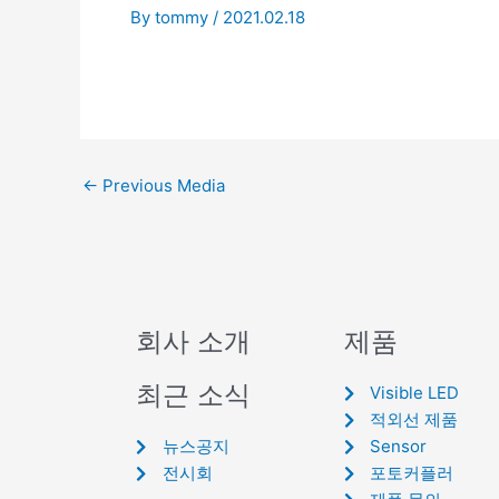
By
tommy
/
2021.02.18
←
Previous Media
회사 소개
제품
최근 소식
Visible LED
적외선 제품
뉴스공지
Sensor
전시회
포토커플러