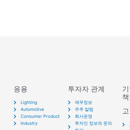
응용
투자자 관계
기
책
Lighting
재무정보
Automotive
주주 칼럼
고
Consumer Product
회사운영
Industry
투자인 정보와 문의