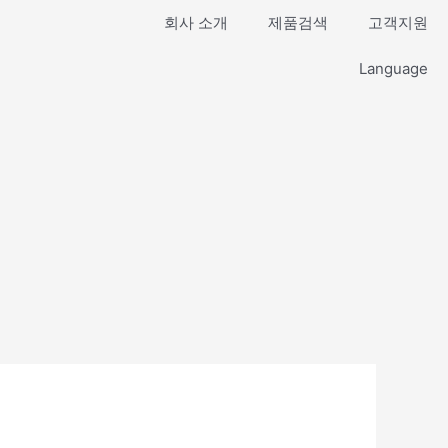
회사 소개
제품검색
고객지원
Language