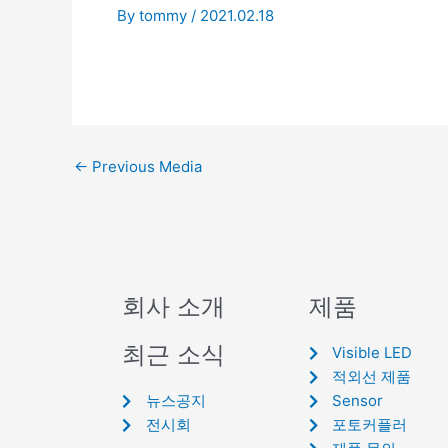
By
tommy
/
2021.02.18
←
Previous Media
회사 소개
제품
최근 소식
Visible LED
적외선 제품
뉴스공지
Sensor
전시회
포토커플러