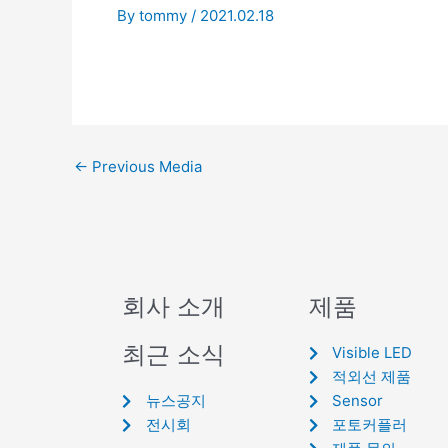
By
tommy
/
2021.02.18
←
Previous Media
회사 소개
제품
최근 소식
Visible LED
적외선 제품
뉴스공지
Sensor
전시회
포토커플러