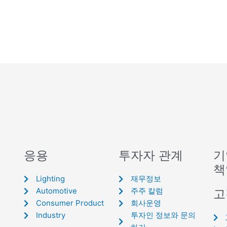
응용
투자자 관계
기
책
Lighting
재무정보
Automotive
주주 칼럼
고
Consumer Product
회사운영
Industry
투자인 정보와 문의