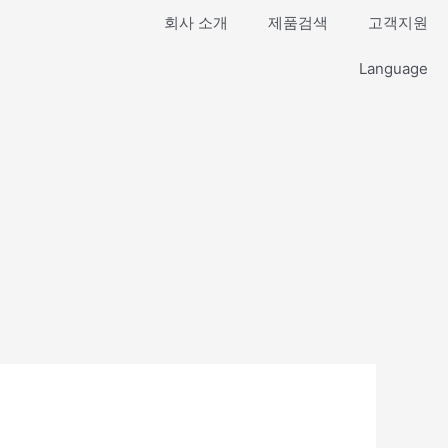
회사 소개
제품검색
고객지원
Language