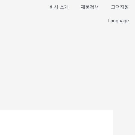
회사 소개
제품검색
고객지원
Language