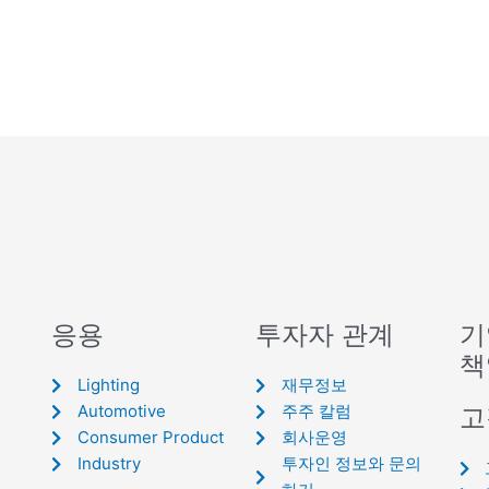
응용
투자자 관계
기
책
Lighting
재무정보
Automotive
주주 칼럼
고
Consumer Product
회사운영
Industry
투자인 정보와 문의