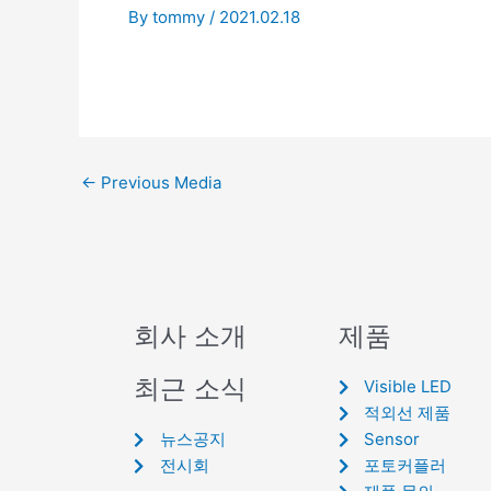
By
tommy
/
2021.02.18
←
Previous Media
회사 소개
제품
최근 소식
Visible LED
적외선 제품
뉴스공지
Sensor
전시회
포토커플러