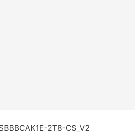
SBBBCAK1E-2T8-CS_V2