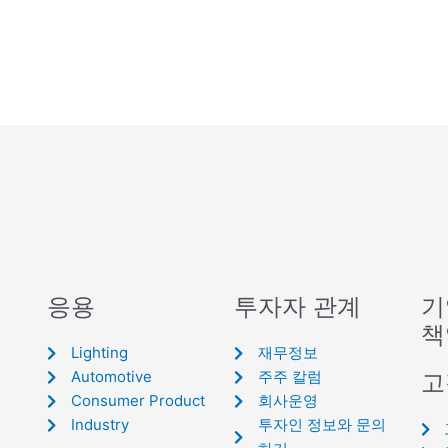
응용
투자자 관계
기
책
Lighting
재무정보
Automotive
주주 칼럼
고
Consumer Product
회사운영
Industry
투자인 정보와 문의