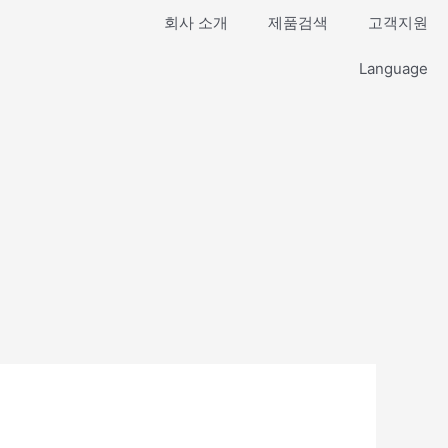
회사 소개
제품검색
고객지원
Language