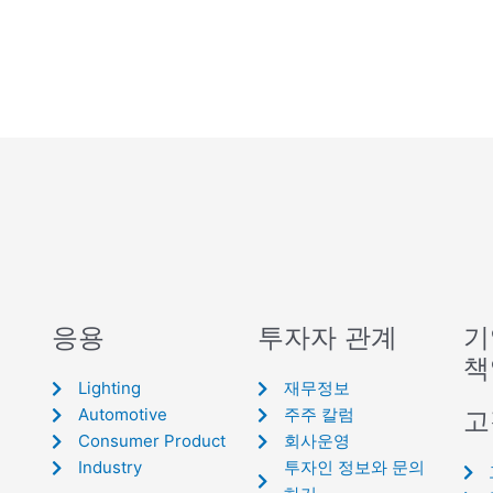
응용
투자자 관계
기
책
Lighting
재무정보
Automotive
주주 칼럼
고
Consumer Product
회사운영
Industry
투자인 정보와 문의