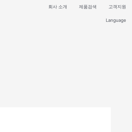
회사 소개
제품검색
고객지원
Language