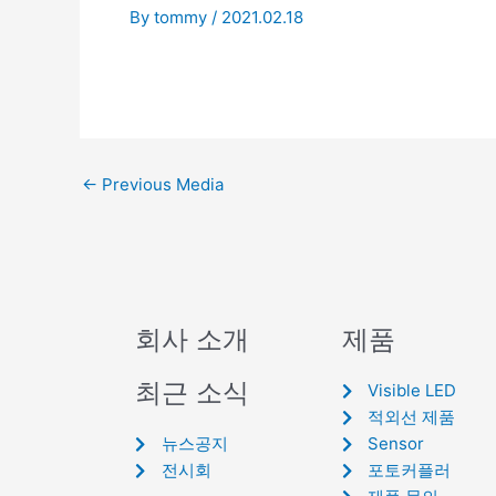
By
tommy
/
2021.02.18
←
Previous Media
회사 소개
제품
최근 소식
Visible LED
적외선 제품
뉴스공지
Sensor
전시회
포토커플러