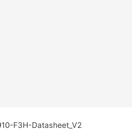
10-F3H-Datasheet_V2