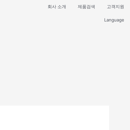
회사 소개
제품검색
고객지원
Language