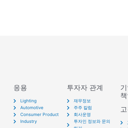
응용
투자자 관계
기
책
Lighting
재무정보
Automotive
주주 칼럼
고
Consumer Product
회사운영
Industry
투자인 정보와 문의