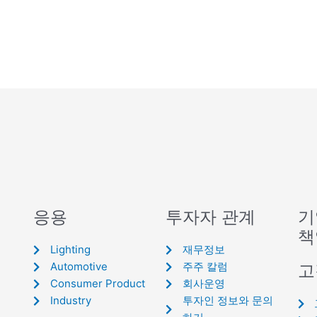
응용
투자자 관계
기
책
Lighting
재무정보
Automotive
주주 칼럼
고
Consumer Product
회사운영
Industry
투자인 정보와 문의