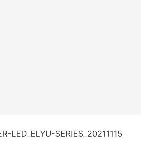
R-LED_ELYU-SERIES_20211115