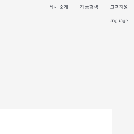
회사 소개
제품검색
고객지원
Language