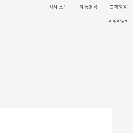
회사 소개
제품검색
고객지원
Language