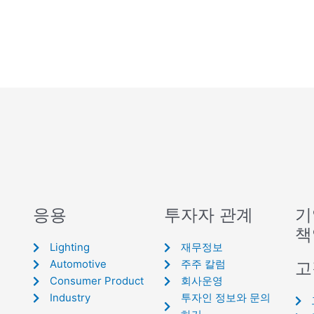
응용
투자자 관계
기
책
Lighting
재무정보
Automotive
주주 칼럼
고
Consumer Product
회사운영
Industry
투자인 정보와 문의