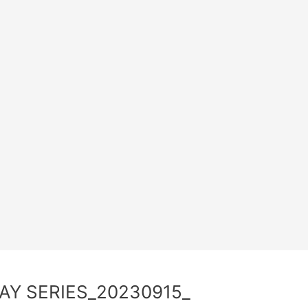
AY SERIES_20230915_