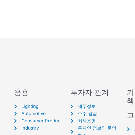
응용
투자자 관계
기
책
Lighting
재무정보
Automotive
주주 칼럼
고
Consumer Product
회사운영
Industry
투자인 정보와 문의