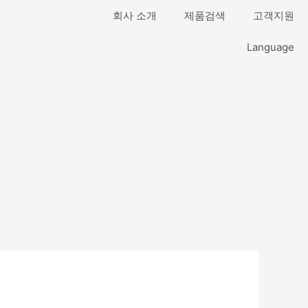
회사 소개
제품검색
고객지원
Language