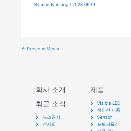
By
mandyhsiung
/
2023.09.19
←
Previous Media
회사 소개
제품
최근 소식
Visible LED
적외선 제품
뉴스공지
Sensor
전시회
포토커플러