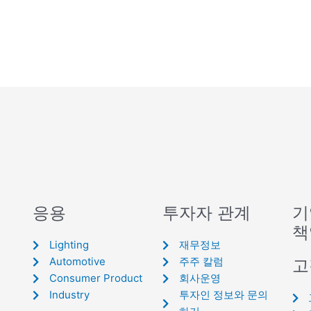
응용
투자자 관계
기
책
Lighting
재무정보
Automotive
주주 칼럼
고
Consumer Product
회사운영
Industry
투자인 정보와 문의