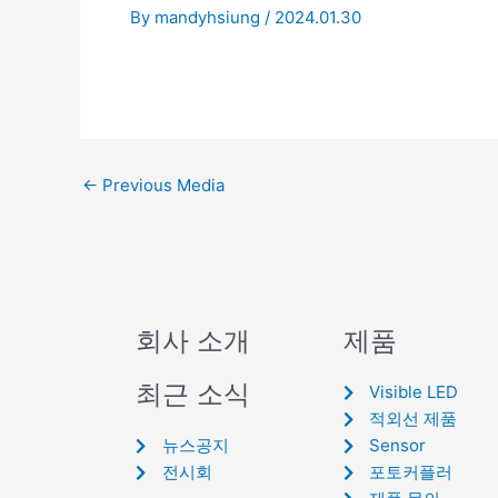
By
mandyhsiung
/
2024.01.30
←
Previous Media
회사 소개
제품
최근 소식
Visible LED
적외선 제품
뉴스공지
Sensor
전시회
포토커플러