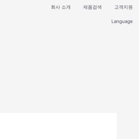
회사 소개
제품검색
고객지원
Language