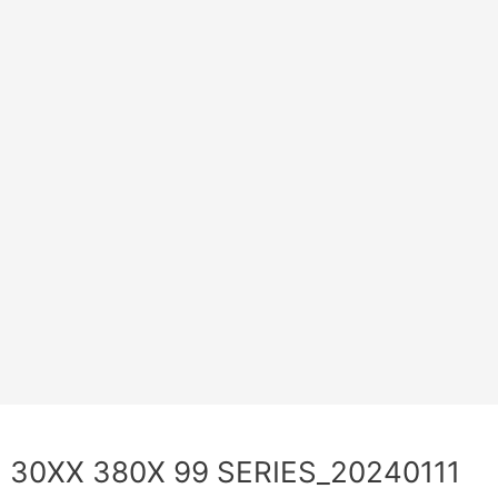
30XX 380X 99 SERIES_20240111