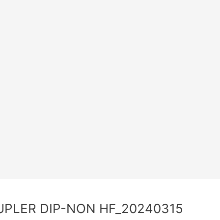
PLER DIP-NON HF_20240315