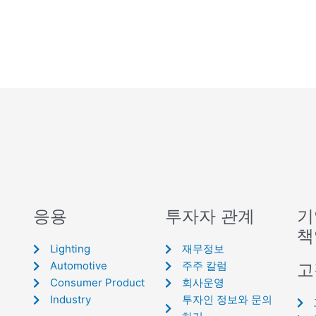
응용
투자자 관계
기
책
Lighting
재무정보
Automotive
주주 칼럼
고
Consumer Product
회사운영
Industry
투자인 정보와 문의