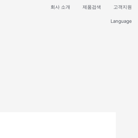
회사 소개
제품검색
고객지원
Language