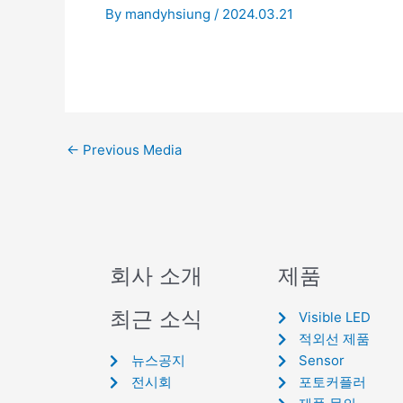
By
mandyhsiung
/
2024.03.21
←
Previous Media
회사 소개
제품
최근 소식
Visible LED
적외선 제품
뉴스공지
Sensor
전시회
포토커플러