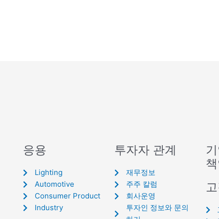
응용
투자자 관계
기
책
Lighting
재무정보
Automotive
주주 칼럼
고
Consumer Product
회사운영
Industry
투자인 정보와 문의