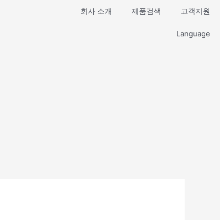
회사 소개
제품검색
고객지원
Language