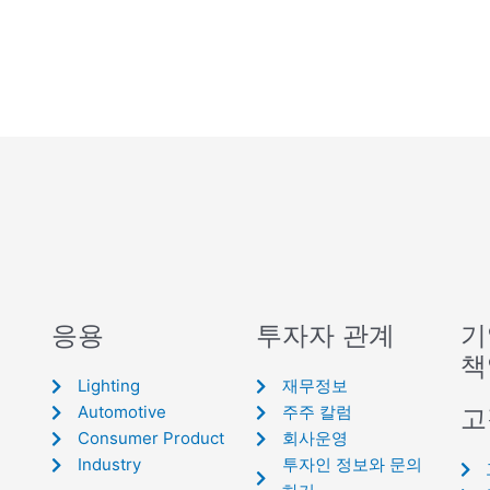
응용
투자자 관계
기
책
Lighting
재무정보
Automotive
주주 칼럼
고
Consumer Product
회사운영
Industry
투자인 정보와 문의