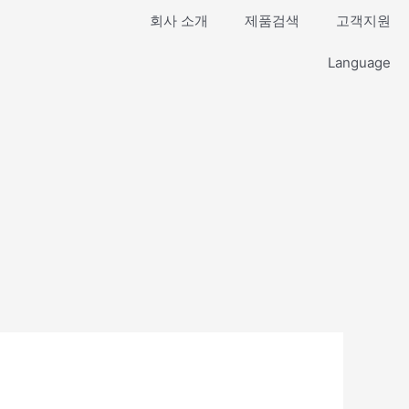
회사 소개
제품검색
고객지원
Language