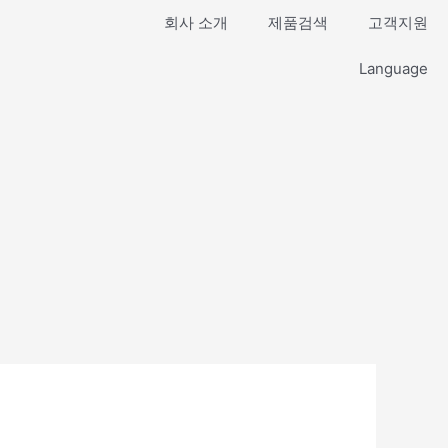
회사 소개
제품검색
고객지원
Language