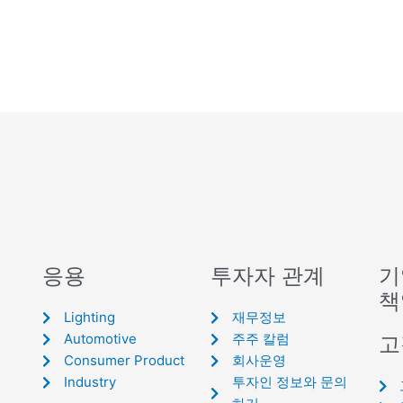
응용
투자자 관계
기
책
Lighting
재무정보
Automotive
주주 칼럼
고
Consumer Product
회사운영
Industry
투자인 정보와 문의