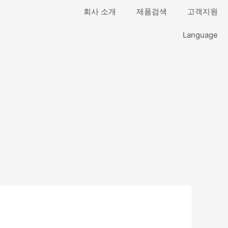
회사 소개
제품검색
고객지원
Language