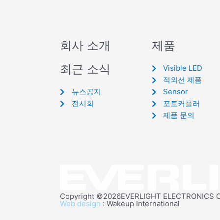
회사 소개
제품
최근 소식
Visible LED
적외선 제품
뉴스공지
Sensor
전시회
포토커플러
제품 문의
Copyright ©2026EVERLIGHT ELECTRONICS CO.,
Web design
: Wakeup International