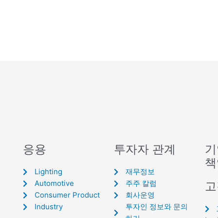
응용
투자자 관계
기
책
Lighting
재무정보
Automotive
주주 칼럼
고
Consumer Product
회사운영
Industry
투자인 정보와 문의