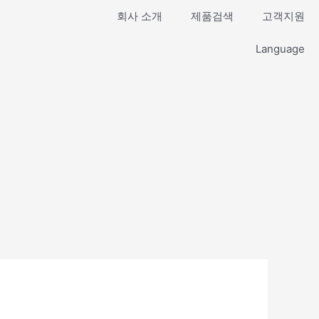
회사 소개
제품검색
고객지원
Language