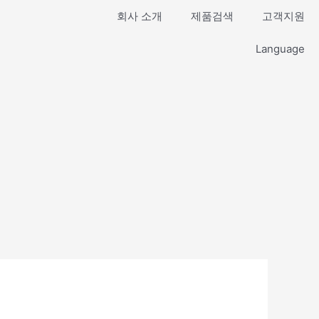
회사 소개
제품검색
고객지원
Language