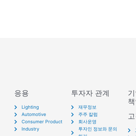
응용
투자자 관계
기
책
Lighting
재무정보
Automotive
주주 칼럼
고
Consumer Product
회사운영
Industry
투자인 정보와 문의