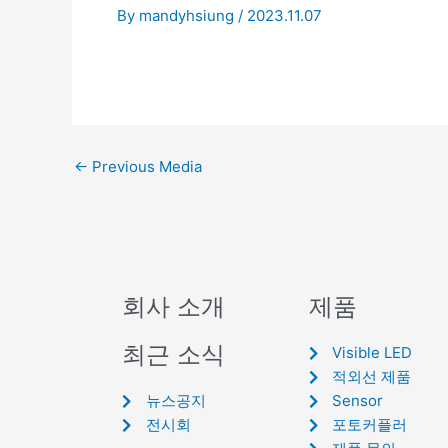
By
mandyhsiung
/
2023.11.07
←
Previous Media
회사 소개
제품
최근 소식
Visible LED
적외선 제품
뉴스공지
Sensor
전시회
포토커플러